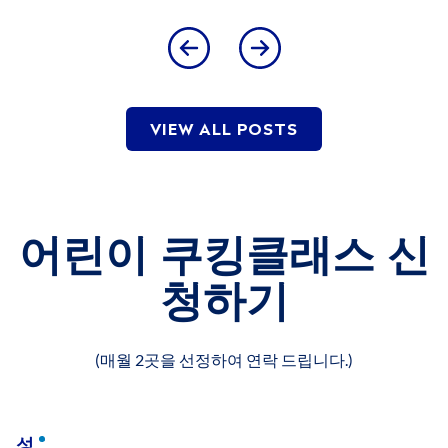
VIEW ALL POSTS
어린이 쿠킹클래스 신
청하기
(매월 2곳을 선정하여 연락 드립니다.)
성