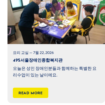
요리 교실 — 7월 22, 2026
495서울장애인종합복지관
오늘은 성인 장애인분들과 함께하는 특별한 요
리수업이 있는 날이에요.
READ MORE