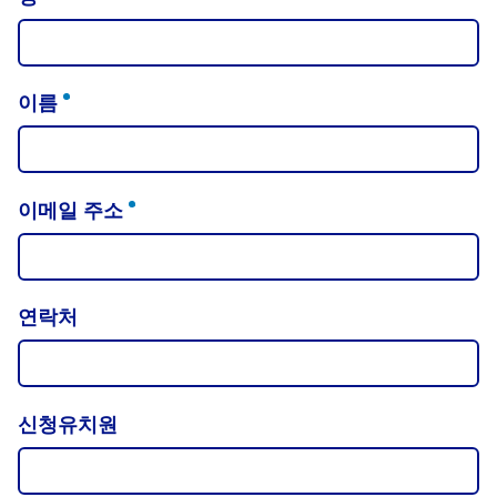
(REQUIRED)
이름
(REQUIRED)
이메일 주소
(REQUIRED)
연락처
신청유치원