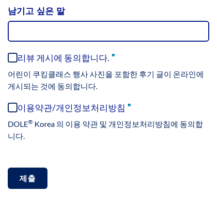
남기고 싶은 말
CONSENT
리뷰 게시에 동의합니다.
(Required)
(REQUIRED)
어린이 쿠킹클래스 행사 사진을 포함한 후기 글이 온라인에
게시되는 것에 동의합니다.
CONSENT
이용약관/개인정보처리방침
(Required)
2
®
DOLE
Korea 의 이용 약관 및 개인정보처리방침에 동의합
(REQUIRED)
니다.
UNTITLED
제출