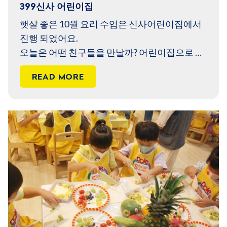
399신사 어린이집
햇살 좋은 10월 요리 수업은 신사어린이집에서
진행 되었어요.
오늘은 어떤 친구들을 만날까? 어린이집으로 들
어 가볼까요?
READ MORE