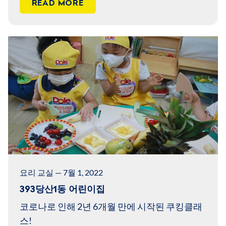
READ MORE
요리 교실 — 7월 1, 2022
393당산1동 어린이집
코로나로 인해 2년 6개월 만에 시작된 쿠킹클래
스!