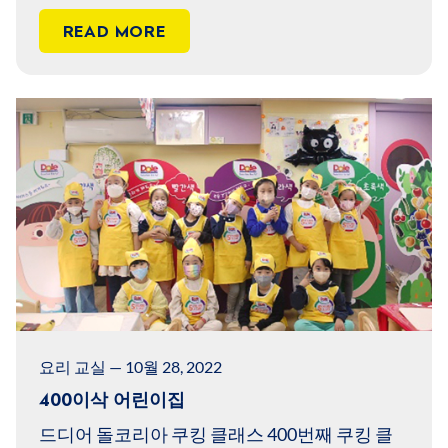
READ MORE
요리 교실 — 10월 28, 2022
400이삭 어린이집
드디어 돌코리아 쿠킹 클래스 400번째 쿠킹 클