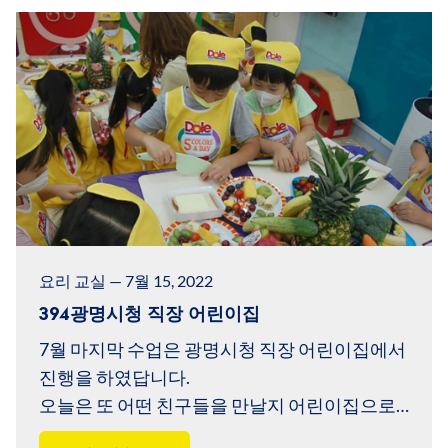
요리 교실 — 7월 15, 2022
394광명시청 직장 어린이집
7월 마지막 수업은 광명시청 직장 어린이집에서
진행을 하였답니다.
오늘은 또 어떤 친구들을 만날지 어린이집으로
들어 가볼까요?