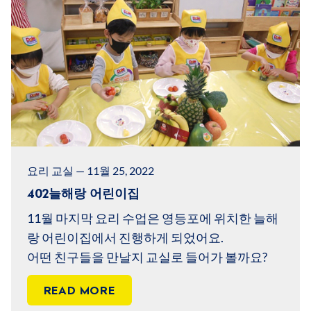
요리 교실 — 11월 25, 2022
402늘해랑 어린이집
11월 마지막 요리 수업은 영등포에 위치한 늘해
랑 어린이집에서 진행하게 되었어요.
어떤 친구들을 만날지 교실로 들어가 볼까요?
READ MORE