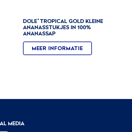
DOLE
TROPICAL GOLD KLEINE
®
ANANASSTUKJES IN 100%
ANANASSAP
MEER INFORMATIE
AL MEDIA