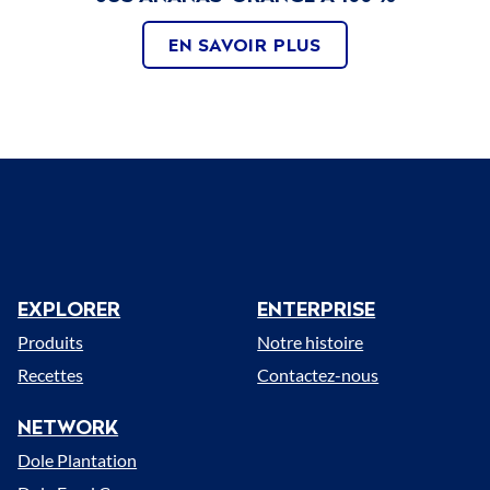
EN SAVOIR PLUS
EXPLORER
ENTERPRISE
Menu
Produits
Notre histoire
Recettes
Contactez-nous
NETWORK
Dole Plantation