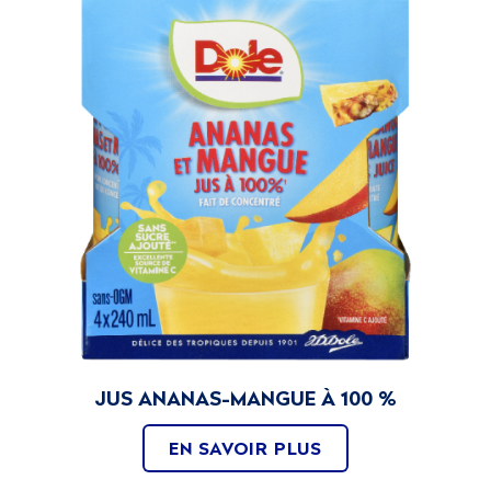
JUS ANANAS-MANGUE À 100 %
EN SAVOIR PLUS