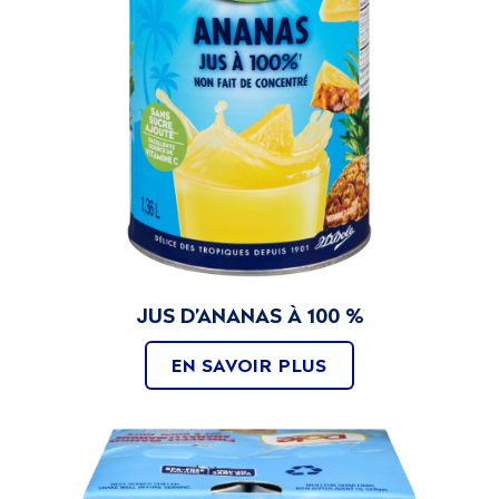
JUS D’ANANAS À 100 %
EN SAVOIR PLUS