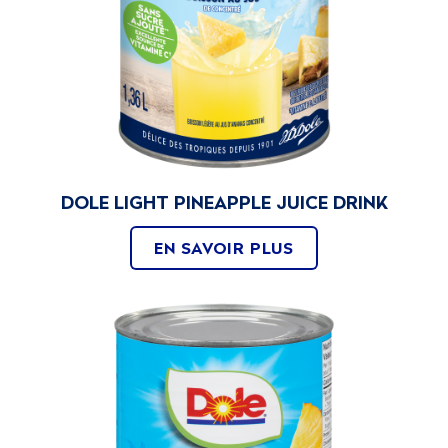
RECETTES
NOTRE HISTOIRE
DOLE LIGHT PINEAPPLE JUICE DRINK
EN SAVOIR PLUS