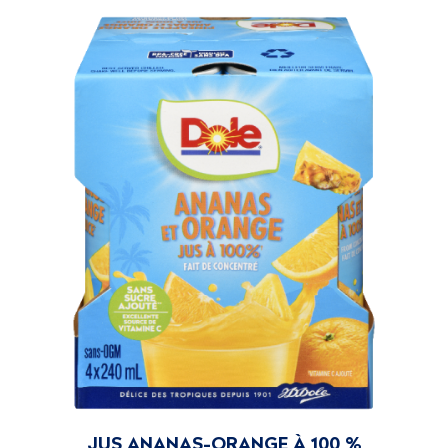
JUS ANANAS-ORANGE À 100 %