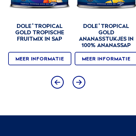
DOLE
TROPICAL
DOLE
TROPICAL
®
®
GOLD TROPISCHE
GOLD
FRUITMIX IN SAP
ANANASSTUKJES IN
100% ANANASSAP
MEER INFORMATIE
MEER INFORMATIE