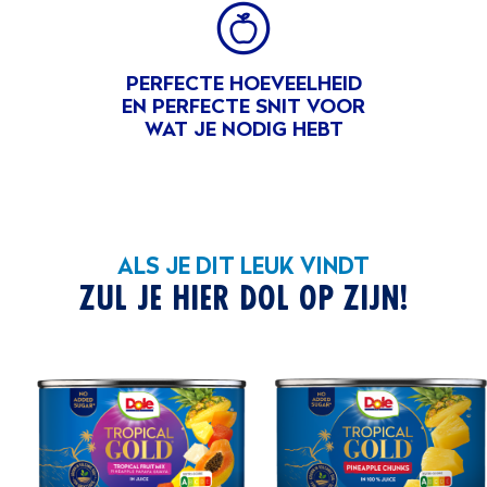
Sap
PERFECTE HOEVEELHEID
EN PERFECTE SNIT VOOR
WAT JE NODIG HEBT
ALS JE DIT LEUK VINDT
ZUL JE HIER DOL OP ZIJN!