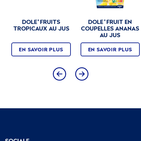
DOLE
FRUITS
DOLE
FRUIT EN
®
®
TROPICAUX AU JUS
COUPELLES ANANAS
AU JUS
EN SAVOIR PLUS
EN SAVOIR PLUS
SOCIALE