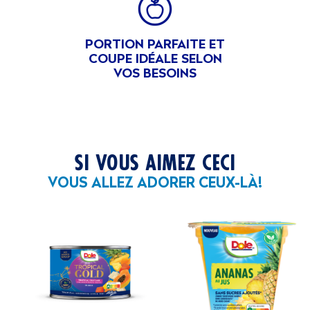
PORTION PARFAITE ET
COUPE IDÉALE SELON
VOS BESOINS
SI VOUS AIMEZ CECI
VOUS ALLEZ ADORER CEUX-LÀ!